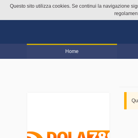
Questo sito utilizza cookies. Se continui la navigazione signi
regolament
Home
Qu