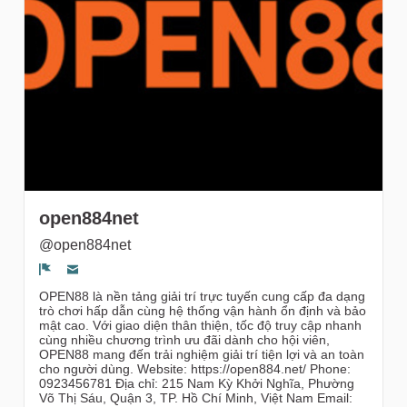
Followers
open884net
@open884net
Segnala un problema
OPEN88 là nền tảng giải trí trực tuyến cung cấp đa dạng
trò chơi hấp dẫn cùng hệ thống vận hành ổn định và bảo
mật cao. Với giao diện thân thiện, tốc độ truy cập nhanh
cùng nhiều chương trình ưu đãi dành cho hội viên,
OPEN88 mang đến trải nghiệm giải trí tiện lợi và an toàn
cho người dùng. Website: https://open884.net/ Phone:
0923456781 Địa chỉ: 215 Nam Kỳ Khởi Nghĩa, Phường
Võ Thị Sáu, Quận 3, TP. Hồ Chí Minh, Việt Nam Email: