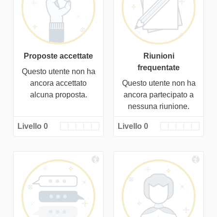
Proposte accettate
Riunioni
frequentate
Questo utente non ha
ancora accettato
Questo utente non ha
alcuna proposta.
ancora partecipato a
nessuna riunione.
Livello 0
Livello 0