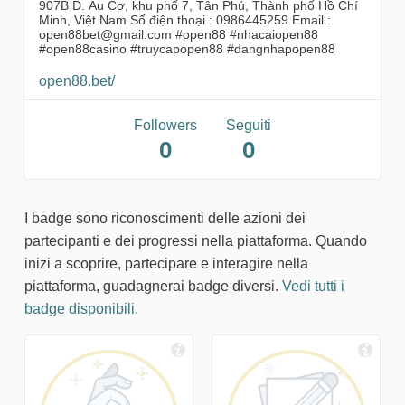
907B Đ. Âu Cơ, khu phố 7, Tân Phú, Thành phố Hồ Chí
Minh, Việt Nam Số điện thoại : 0986445259 Email :
open88bet@gmail.com #open88 #nhacaiopen88
#open88casino #truycapopen88 #dangnhapopen88
open88.bet/
Followers
Seguiti
0
0
I badge sono riconoscimenti delle azioni dei
partecipanti e dei progressi nella piattaforma. Quando
inizi a scoprire, partecipare e interagire nella
piattaforma, guadagnerai badge diversi.
Vedi tutti i
badge disponibili.