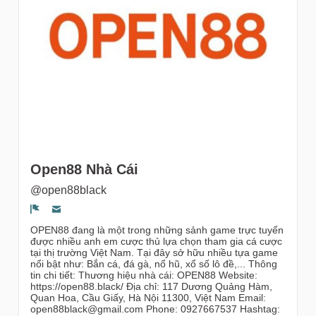
gruppi
Open88 Nhà Cái
@open88black
Segnala un problema
OPEN88 đang là một trong những sảnh game trực tuyến
được nhiều anh em cược thủ lựa chọn tham gia cá cược
tại thị trường Việt Nam. Tại đây sở hữu nhiều tựa game
nổi bật như: Bắn cá, đá gà, nổ hũ, xổ số lô đề,... Thông
tin chi tiết: Thương hiệu nhà cái: OPEN88 Website:
https://open88.black/ Địa chỉ: 117 Dương Quảng Hàm,
Quan Hoa, Cầu Giấy, Hà Nội 11300, Việt Nam Email:
open88black@gmail.com Phone: 0927667537 Hashtag: