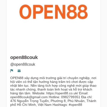
gruppi
open88couk
@open88couk
Segnala un problema
OPEN88 xây dựng môi trường giải trí chuyên nghiệp, nơi
hội viên có thể tận hưởng hàng trăm trò chơi được cập
nhật liên tục. Nền tảng tích hợp công nghệ mới giúp thao
tác nhanh chóng, thanh toán linh hoạt và hỗ trợ khách
hàng tận tâm. Website: https://open88.co.uk/ Email:
open88couk@gmail.com Hotline: 0982799351 Địa chỉ:
476 Nguyễn Trọng Tuyển, Phường 8, Phú Nhuận, Thành
phố Hồ Chí Minh, Việt Nam Hashtags: #open88