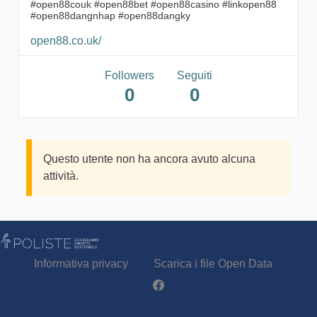
#open88couk #open88bet #open88casino #linkopen88
#open88dangnhap #open88dangky
open88.co.uk/
Followers
Seguiti
0
0
Questo utente non ha ancora avuto alcuna
attività.
Informativa privacy
Scarica i file Open Data
Partecipa - Poliste su Facebook