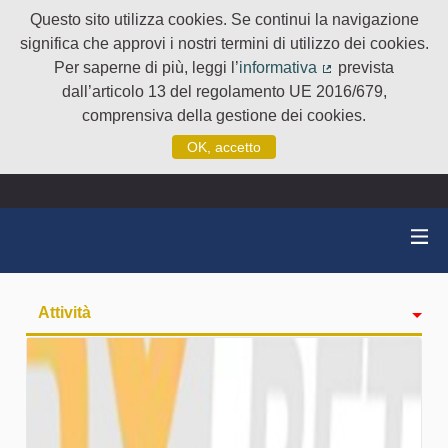
Questo sito utilizza cookies. Se continui la navigazione
significa che approvi i nostri termini di utilizzo dei cookies.
Per saperne di più, leggi l’
informativa
prevista
(Collegamento e
dall’articolo 13 del regolamento UE 2016/679,
comprensiva della gestione dei cookies.
OK, accetto
Attività
badge
Seguiti
Followers