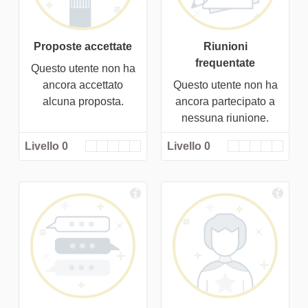
Proposte accettate
Riunioni
frequentate
Questo utente non ha
ancora accettato
Questo utente non ha
alcuna proposta.
ancora partecipato a
nessuna riunione.
Livello 0
Livello 0