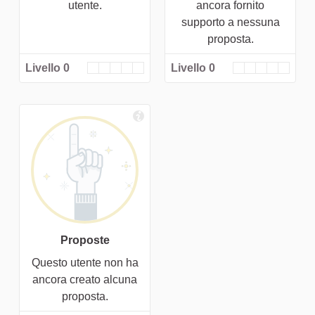
utente.
ancora fornito
supporto a nessuna
proposta.
Livello 0
Livello 0
Proposte
Questo utente non ha
ancora creato alcuna
proposta.