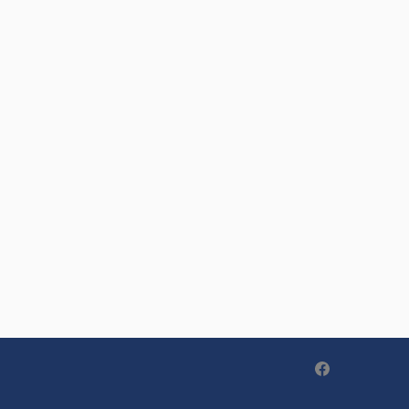
Partecipa - Po