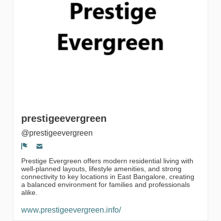
gruppi
prestigeevergreen
@prestigeevergreen
Segnala un problema
Prestige Evergreen offers modern residential living with
well-planned layouts, lifestyle amenities, and strong
connectivity to key locations in East Bangalore, creating
a balanced environment for families and professionals
alike.
www.prestigeevergreen.info/