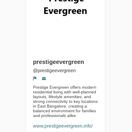
prestigeevergreen
@prestigeevergreen
Segnala un problema
Prestige Evergreen offers modern
residential living with well-planned
layouts, lifestyle amenities, and
strong connectivity to key locations
in East Bangalore, creating a
balanced environment for families
and professionals alike.
www.prestigeevergreen.info/