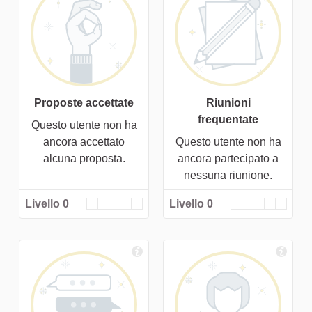
Proposte accettate
Riunioni
frequentate
Questo utente non ha
ancora accettato
Questo utente non ha
alcuna proposta.
ancora partecipato a
nessuna riunione.
Livello 0
Livello 0