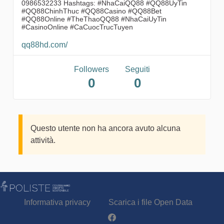
0986532233 Hashtags: #NhaCaiQQ88 #QQ88UyTin
#QQ88ChinhThuc #QQ88Casino #QQ88Bet
#QQ88Online #TheThaoQQ88 #NhaCaiUyTin
#CasinoOnline #CaCuocTrucTuyen
qq88hd.com/
Followers
Seguiti
0
0
Questo utente non ha ancora avuto alcuna
attività.
Informativa privacy
Scarica i file Open Data
Partecipa - Poliste su Facebook