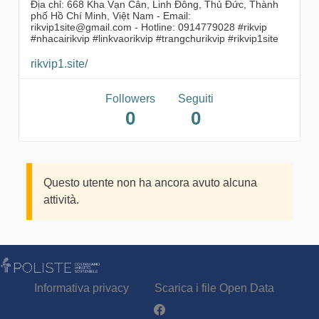
Địa chỉ: 668 Kha Vạn Cân, Linh Đông, Thủ Đức, Thành
phố Hồ Chí Minh, Việt Nam - Email:
rikvip1site@gmail.com - Hotline: 0914779028 #rikvip
#nhacairikvip #linkvaorikvip #trangchurikvip #rikvip1site
rikvip1.site/
Followers
Seguiti
0
0
Questo utente non ha ancora avuto alcuna
attività.
Informativa privacy
Scarica i file Open Data
Partecipa - Poliste su Facebook