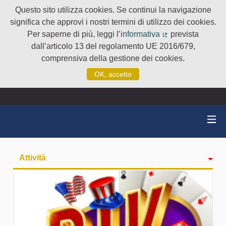
Questo sito utilizza cookies. Se continui la navigazione
significa che approvi i nostri termini di utilizzo dei cookies.
Per saperne di più, leggi l’
informativa
prevista
(Collegamento e
dall’articolo 13 del regolamento UE 2016/679,
comprensiva della gestione dei cookies.
OK, accetto
Attività
badge
Seguiti
Followers