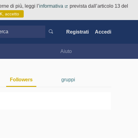
rne di più, leggi l’
informativa
prevista dall’articolo 13 del
(Collegamento esterno)
K, accetto
ca
Registrati
Accedi
Aiuto
Followers
gruppi