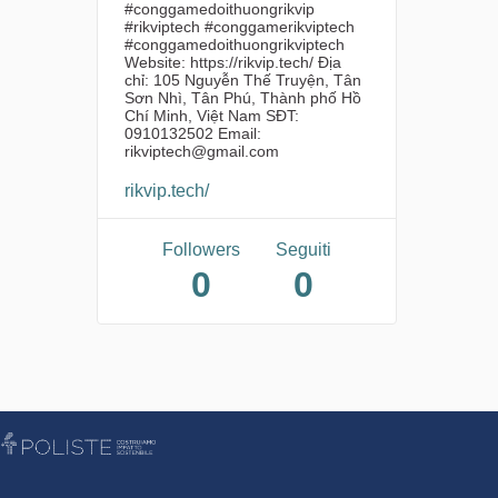
#conggamedoithuongrikvip
#rikviptech #conggamerikviptech
#conggamedoithuongrikviptech
Website: https://rikvip.tech/ Địa
chỉ: 105 Nguyễn Thế Truyện, Tân
Sơn Nhì, Tân Phú, Thành phố Hồ
Chí Minh, Việt Nam SĐT:
0910132502 Email:
rikviptech@gmail.com
rikvip.tech/
Followers
Seguiti
0
0