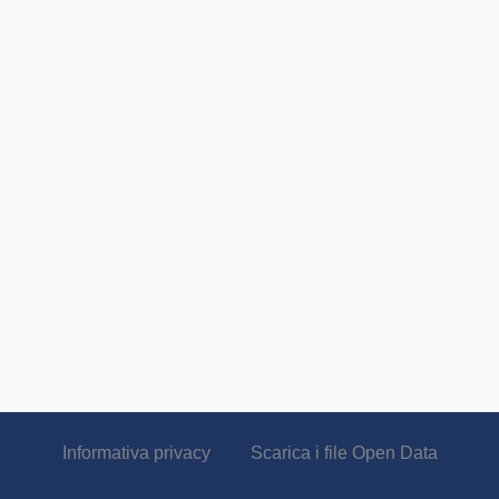
Informativa privacy
Scarica i file Open Data