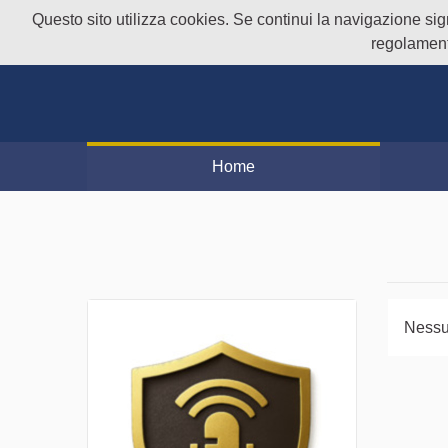
Questo sito utilizza cookies. Se continui la navigazione signi
regolament
Home
Nessu