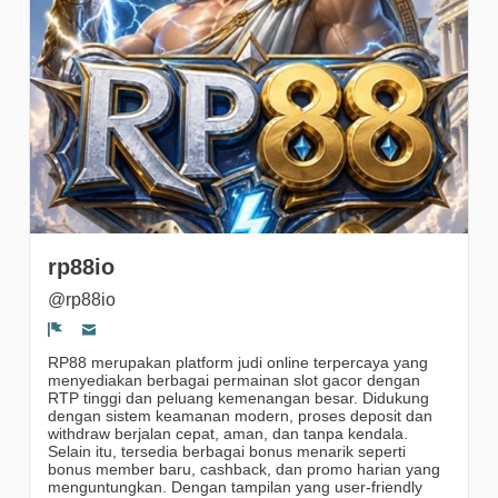
gruppi
rp88io
@rp88io
Segnala un problema
RP88 merupakan platform judi online terpercaya yang
menyediakan berbagai permainan slot gacor dengan
RTP tinggi dan peluang kemenangan besar. Didukung
dengan sistem keamanan modern, proses deposit dan
withdraw berjalan cepat, aman, dan tanpa kendala.
Selain itu, tersedia berbagai bonus menarik seperti
bonus member baru, cashback, dan promo harian yang
menguntungkan. Dengan tampilan yang user-friendly