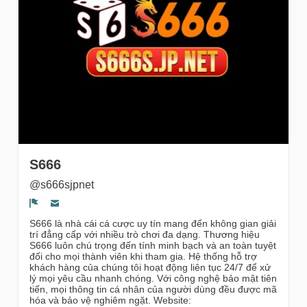
gruppi
S666
@s666sjpnet
Segnala un problema
S666 là nhà cái cá cược uy tín mang đến không gian giải
trí đẳng cấp với nhiều trò chơi đa dạng. Thương hiệu
S666 luôn chú trọng đến tính minh bạch và an toàn tuyệt
đối cho mọi thành viên khi tham gia. Hệ thống hỗ trợ
khách hàng của chúng tôi hoạt động liên tục 24/7 để xử
lý mọi yêu cầu nhanh chóng. Với công nghệ bảo mật tiên
tiến, mọi thông tin cá nhân của người dùng đều được mã
hóa và bảo vệ nghiêm ngặt. Website: