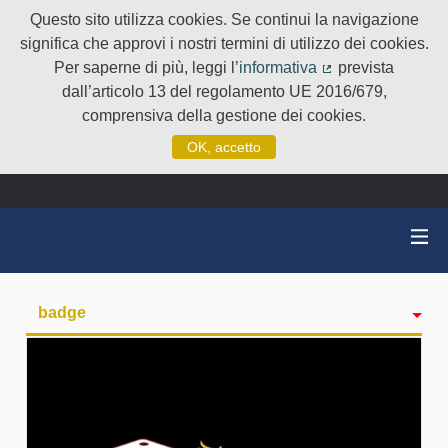
Questo sito utilizza cookies. Se continui la navigazione
significa che approvi i nostri termini di utilizzo dei cookies.
Per saperne di più, leggi l’
informativa
prevista
(Collegamento e
dall’articolo 13 del regolamento UE 2016/679,
comprensiva della gestione dei cookies.
OK, accetto
badge
Attività
Seguiti
Followers