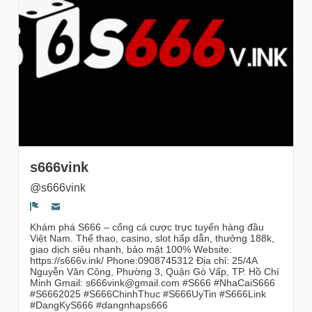
Followers
s666vink
@s666vink
Segnala un problema
Khám phá S666 – cổng cá cược trực tuyến hàng đầu
Việt Nam. Thể thao, casino, slot hấp dẫn, thưởng 188k,
giao dịch siêu nhanh, bảo mật 100% Website:
https://s666v.ink/ Phone:0908745312 Địa chỉ: 25/4A
Nguyễn Văn Công, Phường 3, Quận Gò Vấp, TP. Hồ Chí
Minh Gmail: s666vink@gmail.com #S666 #NhaCaiS666
#S6662025 #S666ChinhThuc #S666UyTin #S666Link
#DangKyS666 #dangnhaps666