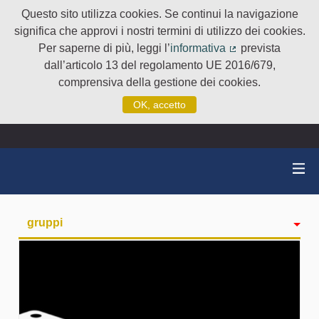
Questo sito utilizza cookies. Se continui la navigazione
significa che approvi i nostri termini di utilizzo dei cookies.
Per saperne di più, leggi l’
informativa
prevista
(Collegamento e
dall’articolo 13 del regolamento UE 2016/679,
comprensiva della gestione dei cookies.
OK, accetto
gruppi
Attività
badge
Seguiti