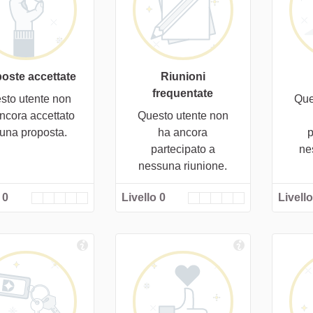
oste accettate
Riunioni
frequentate
sto utente non
Que
ncora accettato
Questo utente non
cuna proposta.
ha ancora
p
partecipato a
ne
nessuna riunione.
 0
Livello 0
Livello