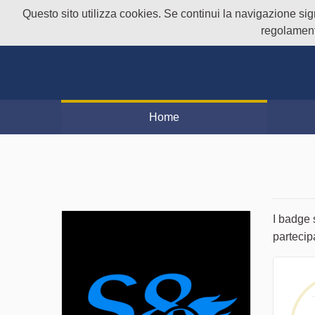
Questo sito utilizza cookies. Se continui la navigazione signi
regolament
Home
I badge 
partecip