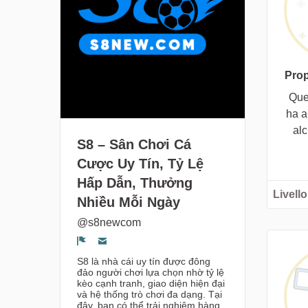
Prop
Que
ha a
al
S8 – Sân Chơi Cá
Cược Uy Tín, Tỷ Lệ
Hấp Dẫn, Thưởng
Livello
Nhiều Mỗi Ngày
@s8newcom
Segnala un problema
S8 là nhà cái uy tín được đông
đảo người chơi lựa chọn nhờ tỷ lệ
kèo cạnh tranh, giao diện hiện đại
và hệ thống trò chơi đa dạng. Tại
đây, bạn có thể trải nghiệm hàng