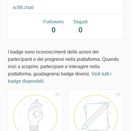
sc88.chat/
Followers
Seguiti
0
0
I badge sono riconoscimenti delle azioni dei
partecipanti e dei progressi nella piattaforma. Quando
inizi a scoprire, partecipare e interagire nella
piattaforma, guadagnerai badge diversi.
Vedi tutti i
badge disponibili.