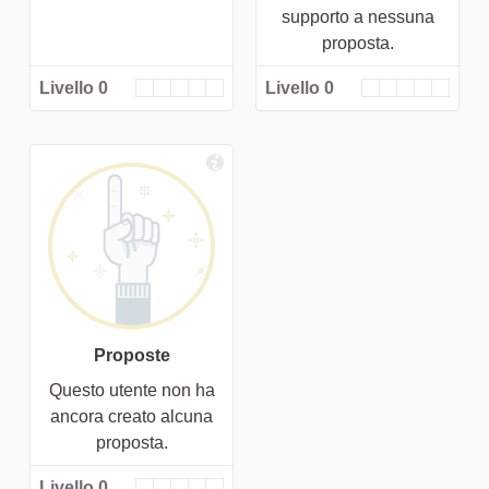
supporto a nessuna
proposta.
Livello 0
Livello 0
Proposte
Questo utente non ha
ancora creato alcuna
proposta.
Livello 0