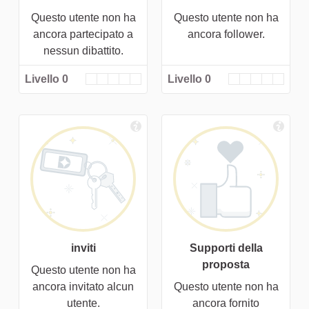
Questo utente non ha
Questo utente non ha
ancora partecipato a
ancora follower.
nessun dibattito.
Livello 0
Livello 0
inviti
Supporti della
proposta
Questo utente non ha
ancora invitato alcun
Questo utente non ha
utente.
ancora fornito