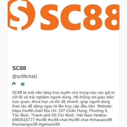
gruppi
SC88
@sc88chat1
Segnala un problema
SC88 là một nền tảng trực tuyến chú trọng vào các giá trị
cốt lõi và trải nghiệm người dùng. Hệ thống với giao diện
trực quan, khoa học và tốc độ nhanh, giúp người dùng
thao tác dễ dàng ngay từ lần truy cập đầu tiên. Website:
https://sc88.chat/ Địa chỉ: 197 Chấn Hưng, Phường 6,
Tân Bình, Thành phố Hồ Chí Minh, Việt Nam Hotline:
0983516777 #sc88 #sc88.chat #sc88-chat #nhacaisc88
#nentangsc88 #gamesc88