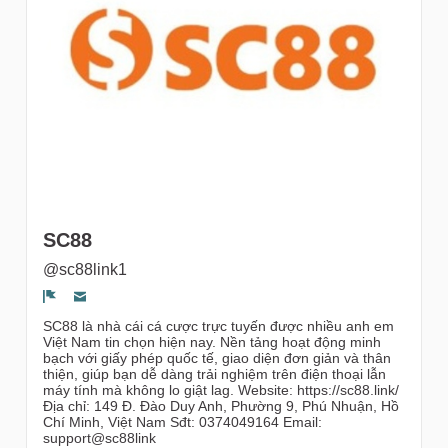
gruppi
SC88
@sc88link1
Segnala un problema
SC88 là nhà cái cá cược trực tuyến được nhiều anh em
Việt Nam tin chọn hiện nay. Nền tảng hoạt động minh
bạch với giấy phép quốc tế, giao diện đơn giản và thân
thiện, giúp bạn dễ dàng trải nghiệm trên điện thoại lẫn
máy tính mà không lo giật lag. Website: https://sc88.link/
Địa chỉ: 149 Đ. Đào Duy Anh, Phường 9, Phú Nhuận, Hồ
Chí Minh, Việt Nam Sđt: 0374049164 Email:
support@sc88link