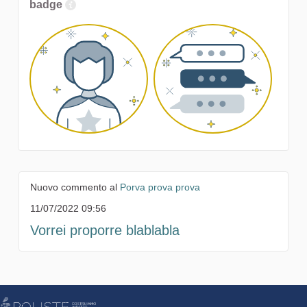
badge
Nuovo commento al
Porva prova prova
11/07/2022 09:56
Vorrei proporre blablabla