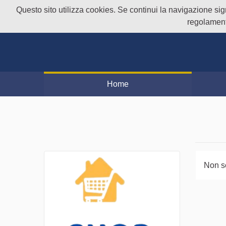
Questo sito utilizza cookies. Se continui la navigazione signi
regolament
Home
Non s