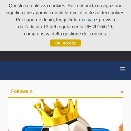
Questo sito utilizza cookies. Se continui la navigazione
significa che approvi i nostri termini di utilizzo dei cookies.
Per saperne di più, leggi l’
informativa
prevista
(Collegamento e
dall’articolo 13 del regolamento UE 2016/679,
comprensiva della gestione dei cookies.
OK, accetto
Followers
Attività
badge
Seguiti