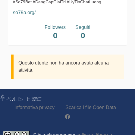
#So79Bet #DangCapGiaiTri #UyTinChatLuong
so79a.org/
Followers
Seguiti
0
0
Questo utente non ha ancora avuto alcuna
attività.
Informativa privacy
Scarica i file Open Data
Partecipa - Poliste su Facebook
Sito web creato con
software libero
.