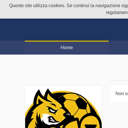
Questo sito utilizza cookies. Se continui la navigazione signi
regolament
Home
Non s