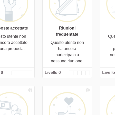
oste accettate
Riunioni
frequentate
sto utente non
Que
ncora accettato
Questo utente non
cuna proposta.
ha ancora
p
partecipato a
ne
nessuna riunione.
 0
Livello 0
Livello