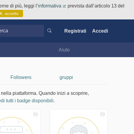
rne di più, leggi l’
informativa
prevista dall’articolo 13 del
(Collegamento esterno)
K, accetto
ca
Registrati
Accedi
Aiuto
Followers
gruppi
 nella piattaforma. Quando inizi a scoprire,
di tutti i badge disponibili.