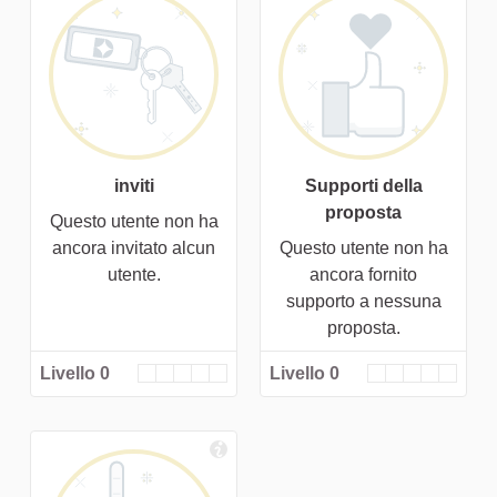
inviti
Supporti della
proposta
Questo utente non ha
ancora invitato alcun
Questo utente non ha
utente.
ancora fornito
supporto a nessuna
proposta.
Livello 0
Livello 0