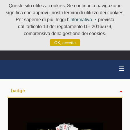
Questo sito utilizza cookies. Se continui la navigazione
significa che approvi i nostri termini di utilizzo dei cookies.
Per saperne di più, leggi l’
informativa
prevista
(Collegamento e
dall’articolo 13 del regolamento UE 2016/679,
comprensiva della gestione dei cookies.
OK, accetto
badge
Attività
Seguiti
Followers