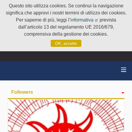
Questo sito utilizza cookies. Se continui la navigazione
significa che approvi i nostri termini di utilizzo dei cookies.
Per saperne di più, leggi l’
informativa
prevista
(Collegamento e
dall’articolo 13 del regolamento UE 2016/679,
comprensiva della gestione dei cookies.
OK, accetto
Followers
Attività
badge
Seguiti