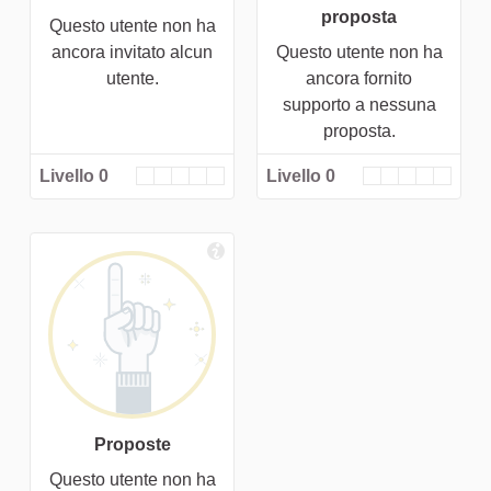
proposta
Questo utente non ha
ancora invitato alcun
Questo utente non ha
utente.
ancora fornito
supporto a nessuna
proposta.
Livello 0
Livello 0
Proposte
Questo utente non ha