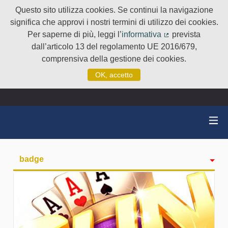
Questo sito utilizza cookies. Se continui la navigazione
significa che approvi i nostri termini di utilizzo dei cookies.
Per saperne di più, leggi l’
informativa
prevista
(Collegamento e
dall’articolo 13 del regolamento UE 2016/679,
comprensiva della gestione dei cookies.
OK, accetto
badge
Attività
Seguiti
Followers