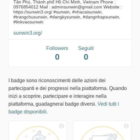
Tân Phú, Thành phố Hồ Chí Minh, Vietnam Phone :
0976854012 Mail : adminsunwin@gmail.com Website :
https://sunwin3.org/ #sunwin, #nhacaisunwin,
#trangchusunwin, #dangkysunwin, #dangnhapsunwin,
#linkvaosunwin
sunwin3.org/
Followers
Seguiti
0
0
I badge sono riconoscimenti delle azioni dei
partecipanti e dei progressi nella piattaforma. Quando
inizi a scoprire, partecipare e interagire nella
piattaforma, guadagnerai badge diversi.
Vedi tutti i
badge disponibili.