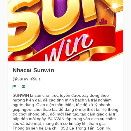
gruppi
Nhacai Sunwin
@sunwin3org
Segnala un problema
SUNWIN là sân chơi trực tuyến được xây dựng theo
hướng hiện đại, đề cao tính minh bạch và trải nghiệm
người dùng. Giao diện thân thiện, tốc độ xử lý nhanh
giúp người chơi thao tác dễ dàng ở mọi thiết bị. Hệ thống
trò chơi phong phú, đổi mới liên tục, tạo cảm giác giải trí
hấp dẫn mỗi ngày. SUNWIN tập trung vào dịch vụ chăm
sóc và bảo mật, mang đến sự tin cậy khi tham gia.
Thông tin liên hệ Địa chỉ : 99B Lê Trọng Tấn, Sơn Kỳ,