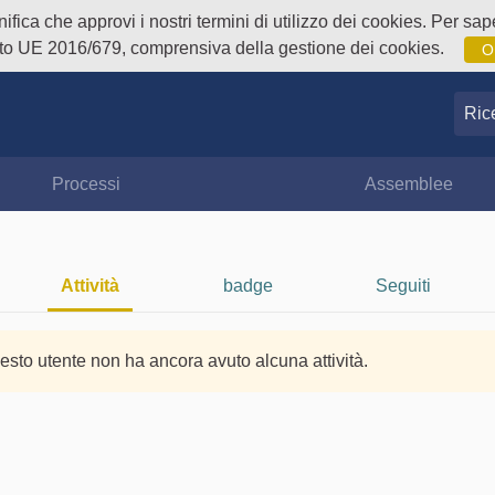
fica che approvi i nostri termini di utilizzo dei cookies. Per sape
o UE 2016/679, comprensiva della gestione dei cookies.
O
Ricer
Processi
Assemblee
Attività
badge
Seguiti
esto utente non ha ancora avuto alcuna attività.