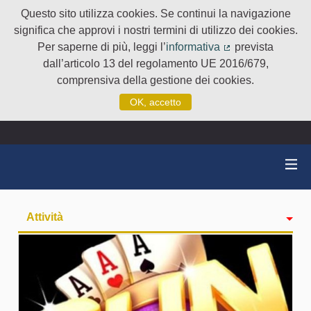
Questo sito utilizza cookies. Se continui la navigazione
significa che approvi i nostri termini di utilizzo dei cookies.
Per saperne di più, leggi l’
informativa
prevista
(Collegamento e
dall’articolo 13 del regolamento UE 2016/679,
comprensiva della gestione dei cookies.
OK, accetto
Attività
badge
Seguiti
Followers