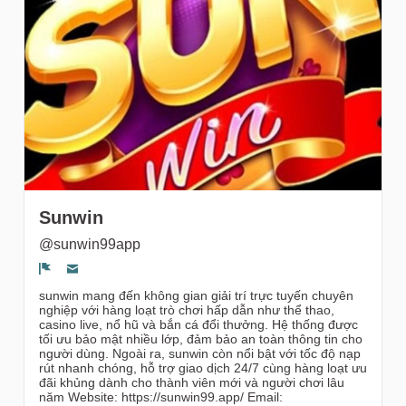
gruppi
Sunwin
@sunwin99app
Segnala un problema
sunwin mang đến không gian giải trí trực tuyến chuyên
nghiệp với hàng loạt trò chơi hấp dẫn như thể thao,
casino live, nổ hũ và bắn cá đổi thưởng. Hệ thống được
tối ưu bảo mật nhiều lớp, đảm bảo an toàn thông tin cho
người dùng. Ngoài ra, sunwin còn nổi bật với tốc độ nạp
rút nhanh chóng, hỗ trợ giao dịch 24/7 cùng hàng loạt ưu
đãi khủng dành cho thành viên mới và người chơi lâu
năm Website: https://sunwin99.app/ Email: