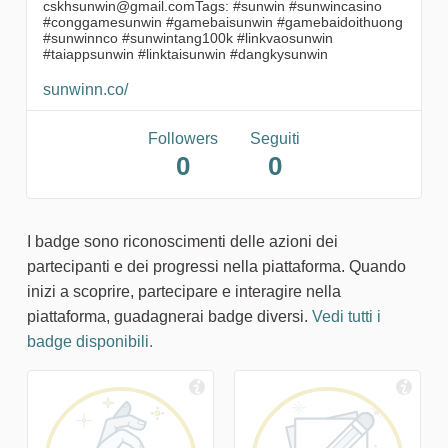
cskhsunwin@gmail.comTags: #sunwin #sunwincasino
#conggamesunwin #gamebaisunwin #gamebaidoithuong
#sunwinnco #sunwintang100k #linkvaosunwin
#taiappsunwin #linktaisunwin #dangkysunwin
sunwinn.co/
Followers
Seguiti
0
0
I badge sono riconoscimenti delle azioni dei
partecipanti e dei progressi nella piattaforma. Quando
inizi a scoprire, partecipare e interagire nella
piattaforma, guadagnerai badge diversi.
Vedi tutti i
badge disponibili.