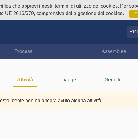
fica che approvi i nostri termini di utilizzo dei cookies. Per sape
o UE 2016/679, comprensiva della gestione dei cookies.
O
Ricer
Processi
Assemblee
Attività
badge
Seguiti
esto utente non ha ancora avuto alcuna attività.