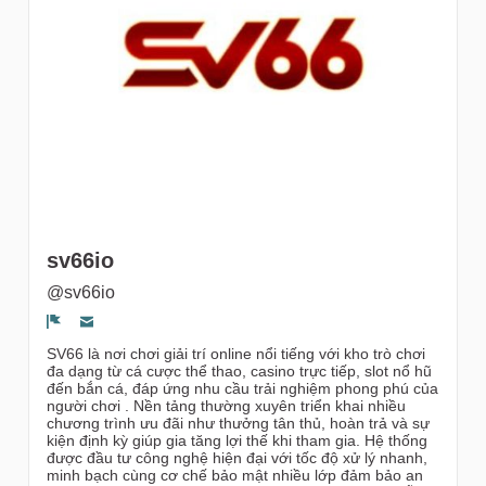
gruppi
sv66io
@sv66io
Segnala un problema
SV66 là nơi chơi giải trí online nổi tiếng với kho trò chơi
đa dạng từ cá cược thể thao, casino trực tiếp, slot nổ hũ
đến bắn cá, đáp ứng nhu cầu trải nghiệm phong phú của
người chơi . Nền tảng thường xuyên triển khai nhiều
chương trình ưu đãi như thưởng tân thủ, hoàn trả và sự
kiện định kỳ giúp gia tăng lợi thế khi tham gia. Hệ thống
được đầu tư công nghệ hiện đại với tốc độ xử lý nhanh,
minh bạch cùng cơ chế bảo mật nhiều lớp đảm bảo an