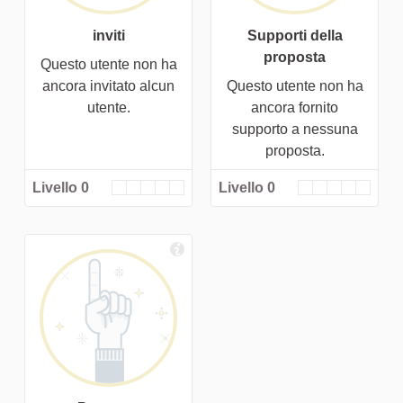
inviti
Supporti della
proposta
Questo utente non ha
ancora invitato alcun
Questo utente non ha
utente.
ancora fornito
supporto a nessuna
proposta.
Livello 0
Livello 0