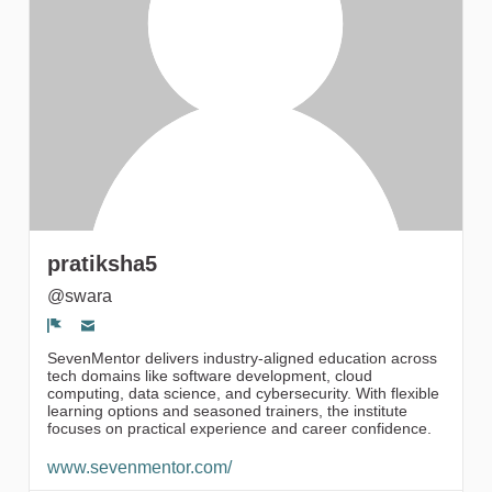
gruppi
pratiksha5
@swara
Segnala un problema
SevenMentor delivers industry-aligned education across
tech domains like software development, cloud
computing, data science, and cybersecurity. With flexible
learning options and seasoned trainers, the institute
focuses on practical experience and career confidence.
www.sevenmentor.com/