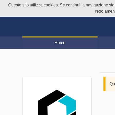
Questo sito utilizza cookies. Se continui la navigazione signi
regolament
Home
Qu