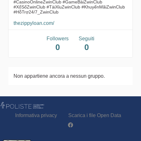
#CasinoOnlineZwinClub #GameBàiZwinClub
#XổSốZwinClub #TàiXỉuZwinClub #KhuyếnMãiZwinClub
#HỗTrợ24/7_ZwinClub
thezippyloan.com/
Followers
Seguiti
0
0
Non appartiene ancora a nessun gruppo.
Informativa privacy
Scarica i file Open Data
Partecipa - Poliste su Facebook