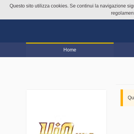
Questo sito utilizza cookies. Se continui la navigazione signi
regolament
Home
Qu