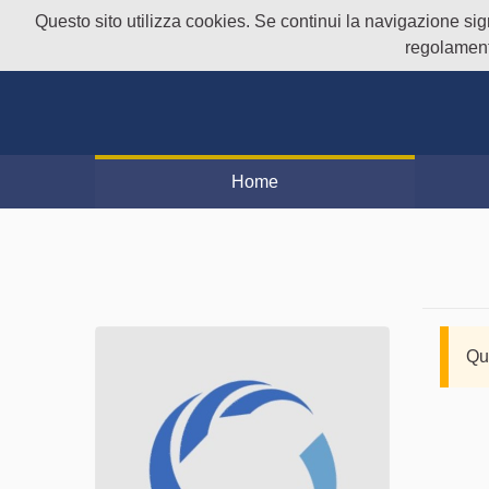
Questo sito utilizza cookies. Se continui la navigazione signi
regolament
Home
Qu