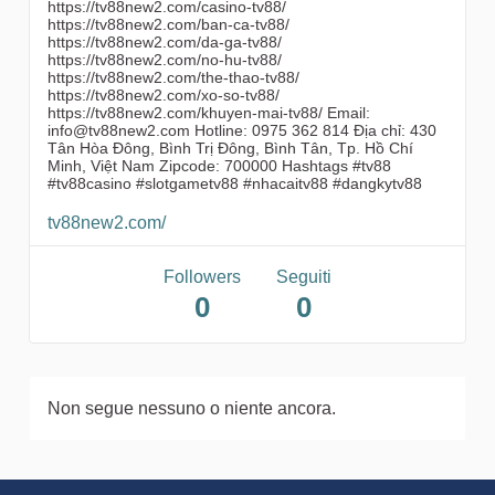
https://tv88new2.com/casino-tv88/
https://tv88new2.com/ban-ca-tv88/
https://tv88new2.com/da-ga-tv88/
https://tv88new2.com/no-hu-tv88/
https://tv88new2.com/the-thao-tv88/
https://tv88new2.com/xo-so-tv88/
https://tv88new2.com/khuyen-mai-tv88/ Email:
info@tv88new2.com Hotline: 0975 362 814 Địa chỉ: 430
Tân Hòa Đông, Bình Trị Đông, Bình Tân, Tp. Hồ Chí
Minh, Việt Nam Zipcode: 700000 Hashtags #tv88
#tv88casino #slotgametv88 #nhacaitv88 #dangkytv88
tv88new2.com/
Followers
Seguiti
0
0
Non segue nessuno o niente ancora.