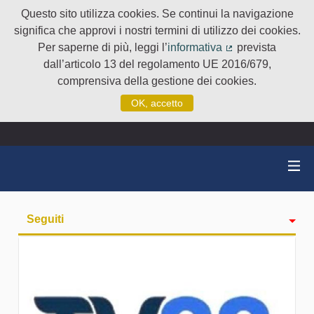
Questo sito utilizza cookies. Se continui la navigazione
significa che approvi i nostri termini di utilizzo dei cookies.
Per saperne di più, leggi l’
informativa
prevista
(Collegamento e
dall’articolo 13 del regolamento UE 2016/679,
comprensiva della gestione dei cookies.
OK, accetto
Seguiti
Attività
badge
Followers