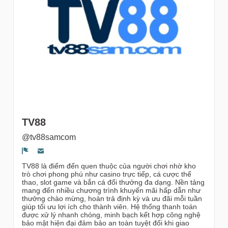
gruppi
TV88
@tv88samcom
Segnala un problema
TV88 là điểm đến quen thuộc của người chơi nhờ kho
trò chơi phong phú như casino trực tiếp, cá cược thể
thao, slot game và bắn cá đổi thưởng đa dạng. Nền tảng
mang đến nhiều chương trình khuyến mãi hấp dẫn như
thưởng chào mừng, hoàn trả định kỳ và ưu đãi mỗi tuần
giúp tối ưu lợi ích cho thành viên. Hệ thống thanh toán
được xử lý nhanh chóng, minh bạch kết hợp công nghệ
bảo mật hiện đại đảm bảo an toàn tuyệt đối khi giao