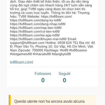
dịch. Giao diện thiết kế thân thiện, tối ưu đa nền tảng
cùng đội ngũ chăm sóc khách hàng 24/7 luôn sẵn sàng
hỗ trợ, giúp TV88 ngày càng được tin chọn trên thị
trường cá cược trực tuyến. Thông tin liên hệ: Thương
hiệu: TV88 Website: https://tv88sam.com/
https://tv88sam.com/dang-ky-tv88/
https://tv88sam.com/dang-nhap-tv88/
https://tv88sam.com/nap-tien-tv88/
https://tv88sam.com/rut-tien-tv88/
https://tv88sam.com/tai-app-tv88/
https://tv88sam.com/khuyen-mai-tv88/ Email:
support@tv88sam.com Hotline: 0938 624 751 Địa chỉ: 40
Đ. Phan Văn Trị, Phường 10, Gò Vấp, Hồ Chí Minh, Việt
Nam Zipcode: 700000 Hashtags: #tv88 #tv88casino
#slotgametv88 #nhacaitv88 #dangkytv88
tv88sam.com/
Followers
Seguiti
0
0
Questo utente non ha ancora avuto alcuna