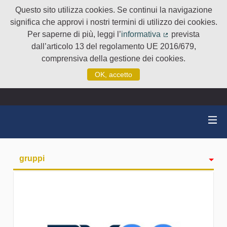
Questo sito utilizza cookies. Se continui la navigazione
significa che approvi i nostri termini di utilizzo dei cookies.
Per saperne di più, leggi l’
informativa
prevista
(Collegamento e
dall’articolo 13 del regolamento UE 2016/679,
comprensiva della gestione dei cookies.
OK, accetto
gruppi
Attività
badge
Seguiti