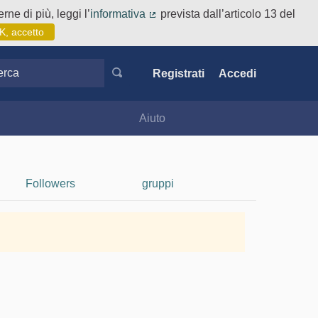
rne di più, leggi l’
informativa
prevista dall’articolo 13 del
(Collegamento esterno)
K, accetto
ca
Registrati
Accedi
Aiuto
Followers
gruppi