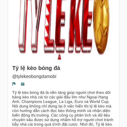
gruppi
Tỷ lệ kèo bóng đá
@tylekeobongdamobi
Segnala un problema
Tỷ lệ kèo bóng đá là nền tảng giúp người chơi theo dõi
bảng kèo nhà cái từ các giải đấu lớn như Ngoại Hạng
Anh, Champions League, La Liga, Euro và World Cup.
Nội dung không chỉ dừng lại ở việc hiển thị tỷ lệ kèo mà
còn hướng dẫn cách đọc kèo thông minh và nhận diện
biến động thị trường. Các công cụ phân tích và dữ liệu
chuyên sâu được sử dụng nhằm hỗ trợ người chơi tránh
bẫy nhà cái trong quá trình đặt cược. Nhờ đó, Tỷ lệ kèo