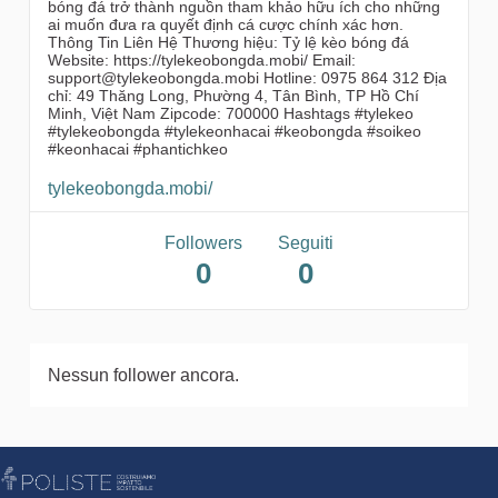
bóng đá trở thành nguồn tham khảo hữu ích cho những
ai muốn đưa ra quyết định cá cược chính xác hơn.
Thông Tin Liên Hệ Thương hiệu: Tỷ lệ kèo bóng đá
Website: https://tylekeobongda.mobi/ Email:
support@tylekeobongda.mobi Hotline: 0975 864 312 Địa
chỉ: 49 Thăng Long, Phường 4, Tân Bình, TP Hồ Chí
Minh, Việt Nam Zipcode: 700000 Hashtags #tylekeo
#tylekeobongda #tylekeonhacai #keobongda #soikeo
#keonhacai #phantichkeo
tylekeobongda.mobi/
Followers
Seguiti
0
0
Nessun follower ancora.