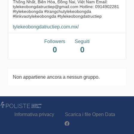
Thống Nhất, Biên Hòa, Đồng Nai, Việt Nam Email:
tylekeobongdatructiep@gmail.com Hotline: 0914902281
#tylekeobongda #trangchutylekeobongda
#linkvaotylekeobongda #tylekeobongdatructiep
tylekeobongdatructiep.com.mx/
Followers
Seguiti
0
0
Non appartiene ancora a nessun gruppo.
Informativa privacy
Scarica i file Open Data
Partecipa - Poliste su Facebook