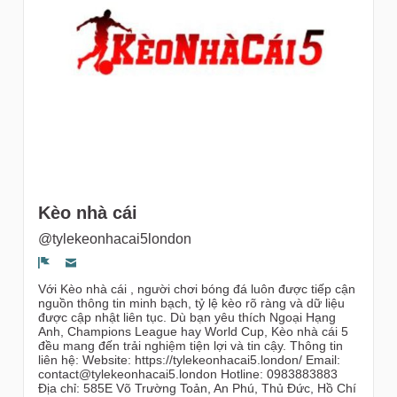
gruppi
Kèo nhà cái
@tylekeonhacai5london
Segnala un problema
Với Kèo nhà cái , người chơi bóng đá luôn được tiếp cận
nguồn thông tin minh bạch, tỷ lệ kèo rõ ràng và dữ liệu
được cập nhật liên tục. Dù bạn yêu thích Ngoại Hạng
Anh, Champions League hay World Cup, Kèo nhà cái 5
đều mang đến trải nghiệm tiện lợi và tin cậy. Thông tin
liên hệ: Website: https://tylekeonhacai5.london/ Email:
contact@tylekeonhacai5.london Hotline: 0983883883
Địa chỉ: 585E Võ Trường Toản, An Phú, Thủ Đức, Hồ Chí