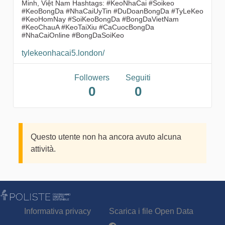
Minh, Việt Nam Hashtags: #KeoNhaCai #Soikeo
#KeoBongDa #NhaCaiUyTin #DuDoanBongDa #TyLeKeo
#KeoHomNay #SoiKeoBongDa #BongDaVietNam
#KeoChauA #KeoTaiXiu #CaCuocBongDa
#NhaCaiOnline #BongDaSoiKeo
tylekeonhacai5.london/
Followers
Seguiti
0
0
Questo utente non ha ancora avuto alcuna
attività.
Informativa privacy
Scarica i file Open Data