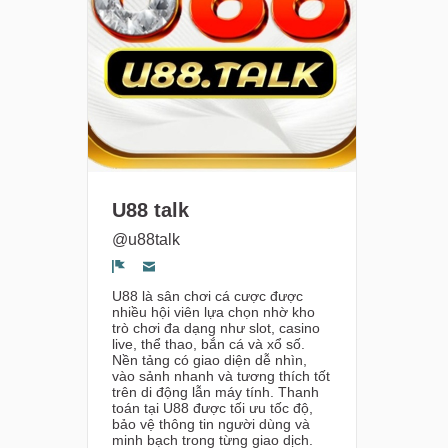
U88 talk
@u88talk
Segnala un problema
U88 là sân chơi cá cược được
nhiều hội viên lựa chọn nhờ kho
trò chơi đa dạng như slot, casino
live, thể thao, bắn cá và xổ số.
Nền tảng có giao diện dễ nhìn,
vào sảnh nhanh và tương thích tốt
trên di động lẫn máy tính. Thanh
toán tại U88 được tối ưu tốc độ,
bảo vệ thông tin người dùng và
minh bạch trong từng giao dịch.