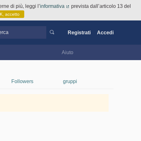
rne di più, leggi l’
informativa
prevista dall’articolo 13 del
(Collegamento esterno)
K, accetto
ca
Registrati
Accedi
Aiuto
Followers
gruppi