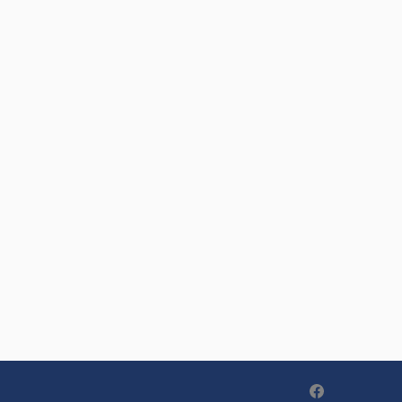
Partecipa - Po