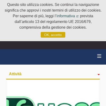
Questo sito utilizza cookies. Se continui la navigazione
significa che approvi i nostri termini di utilizzo dei cookies.
Per saperne di più, leggi l’
informativa
prevista
(Collegamento e
dall’articolo 13 del regolamento UE 2016/679,
comprensiva della gestione dei cookies.
OK, accetto
Attività
badge
Seguiti
Followers