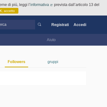
rne di più, leggi l’
informativa
prevista dall’articolo 13 del
(Collegamento esterno)
K, accetto
ca
Registrati
Accedi
Aiuto
Followers
gruppi