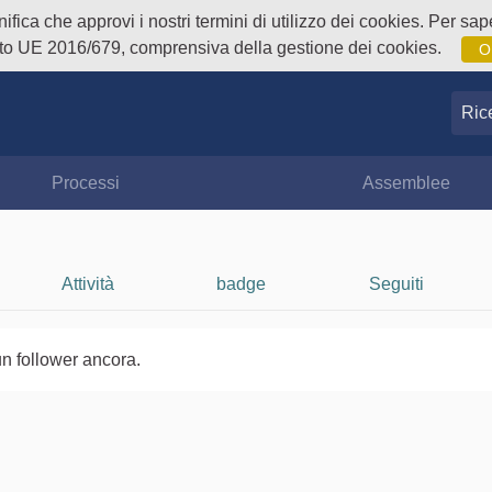
fica che approvi i nostri termini di utilizzo dei cookies. Per sape
o UE 2016/679, comprensiva della gestione dei cookies.
O
Ricer
Processi
Assemblee
Attività
badge
Seguiti
n follower ancora.