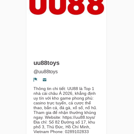
uu88toys
@uu88toys
Segnala un problema
Thông tin chi tiết: UU88 là Top 1
nhà cái châu Á 2026, khẳng định
uy tín với kho game phong phú:
casino trực tuyến, cá cược thể
thao, bắn cá, đá gà, xổ số, nổ hũ.
Tham gia để nhận thưởng khủng
ngay. Website: https://uu88.toys/
Địa chỉ: Số 82 Đường số 17, khu
phố 3, Thủ Đức, Hồ Chí Minh,
Vietnam Phone: 0289102833